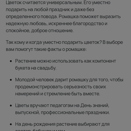
Цветок считается универсальным. Его уместно
подарить на любой праздник и даже без
определенного повода. Ромашка поможет выразить
надежную любовь, искреннее благородство и
спокойное, доброе отношение.
Так кому и когда уместно подарить цветок? В выборе
вам помогут такие факты о ромашке:
Растение можно использовать как компонент
букета на свадьбу.
Молодой человек дарит ромашку для того, чтобы
продемонстрировать серьезность своих
намерений и стремление быть вместе.
Цветы вручают педагогам на День знаний,
выпускной, профессиональные праздники.
На день рождения растение выбирают для