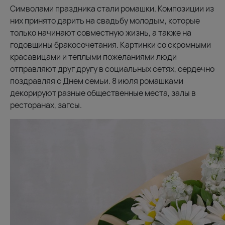
Символами праздника стали ромашки. Композиции из
них принято дарить на свадьбу молодым, которые
только начинают совместную жизнь, а также на
годовщины бракосочетания. Картинки со скромными
красавицами и теплыми пожеланиями люди
отправляют друг другу в социальных сетях, сердечно
поздравляя с Днем семьи. 8 июля ромашками
декорируют разные общественные места, залы в
ресторанах, загсы.