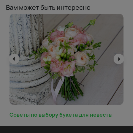
Вам может быть интересно
Советы по выбору букета для невесты