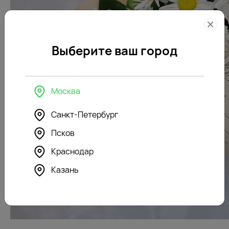
Выберите ваш город
Москва
Санкт-Петербург
Псков
Краснодар
Казань