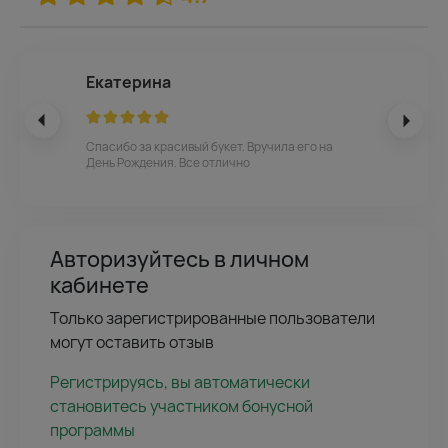
Екатерина
Спасибо за красивый букет. Вручила его на
День Рождения. Все отлично
Авторизуйтесь в личном
кабинете
Только зарегистрированные пользователи
могут оставить отзыв
Регистрируясь, вы автоматически
становитесь участником бонусной
программы