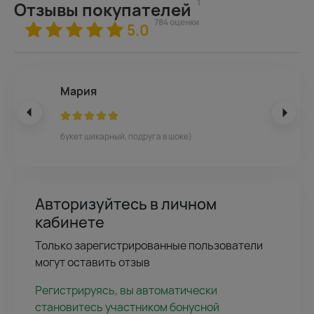
1
Отзывы покупателей
784 оценки
5.0
Мария
букет шикарный, подруга в шоке)
Авторизуйтесь в личном
кабинете
Только зарегистрированные пользователи
могут оставить отзыв
Регистрируясь, вы автоматически
становитесь участником бонусной