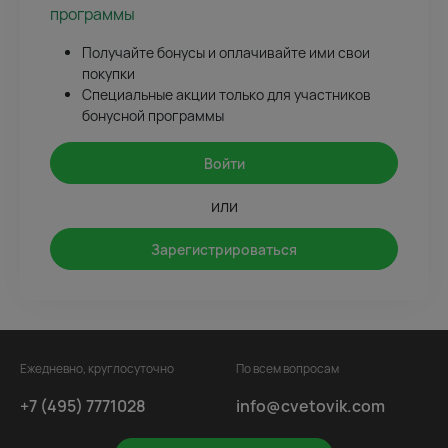
программы
Получайте бонусы и оплачивайте ими свои
покупки
Специальные акции только для участников
бонусной программы
Войти
или
Зарегистрироваться
Ежедневно, круглосуточно
По всем вопросам
+7 (495) 7771028
info@cvetovik.com