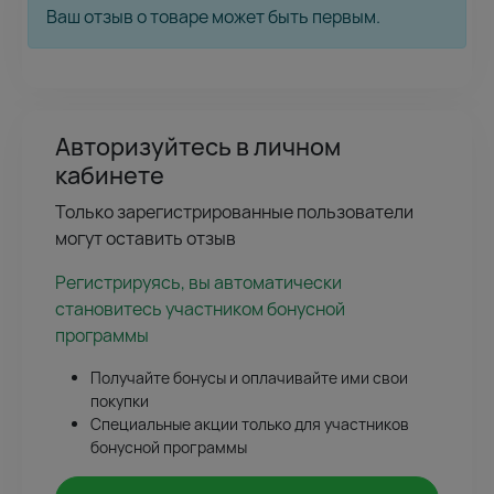
Ваш отзыв о товаре может быть первым.
Авторизуйтесь в личном
кабинете
Только зарегистрированные пользователи
могут оставить отзыв
Регистрируясь, вы автоматически
становитесь участником бонусной
программы
Получайте бонусы и оплачивайте ими свои
покупки
Специальные акции только для участников
бонусной программы