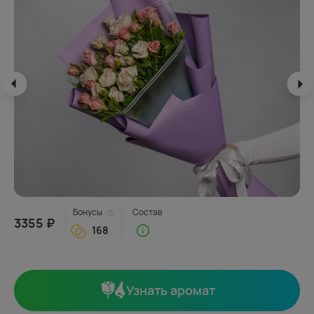
Бонусы
Состав
3355 ₽
168
Узнать аромат