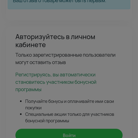
Ваш отзыв о товаре может быть первым.
Авторизуйтесь в личном
кабинете
Только зарегистрированные пользователи
могут оставить отзыв
Регистрируясь, вы автоматически
становитесь участником бонусной
программы
Получайте бонусы и оплачивайте ими свои
покупки
Специальные акции только для участников
бонусной программы
Войти