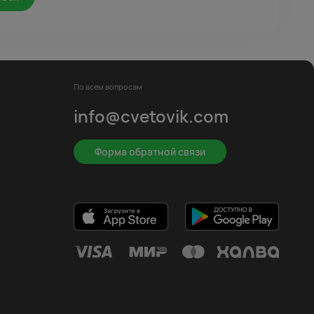
По всем вопросам
info@cvetovik.com
Форма обратной связи