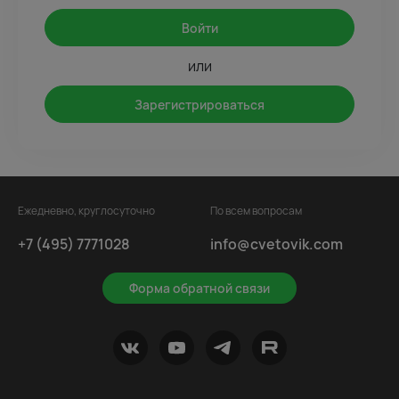
Войти
или
Зарегистрироваться
Ежедневно, круглосуточно
По всем вопросам
+7 (495) 7771028
info@cvetovik.com
Форма обратной связи