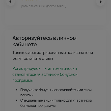
розы свежайшие, долго стояли)
Авторизуйтесь в личном
кабинете
Только зарегистрированные пользователи
могут оставить отзыв
Регистрируясь, вы автоматически
становитесь участником бонусной
программы
Получайте бонусы и оплачивайте ими свои
покупки
Специальные акции только для участников
бонусной программы