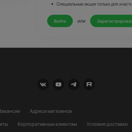
Специальные акции только для участ
или
Войти
Зарегистрирова
Вакансии
Адреса магазинов
кты
Корпоративным клиентам
Условия доставки