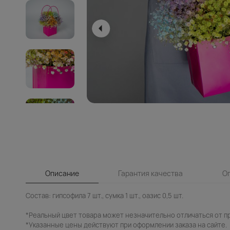
Описание
Гарантия качества
О
Состав: гипсофила 7 шт., сумка 1 шт., оазис 0,5 шт.
*Реальный цвет товара может незначительно отличаться от п
*Указанные цены действуют при оформлении заказа на сайте.