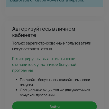
Ваш отзыв о товаре может быть первым.
Авторизуйтесь в личном
кабинете
Только зарегистрированные пользователи
могут оставить отзыв
Регистрируясь, вы автоматически
становитесь участником бонусной
программы
Получайте бонусы и оплачивайте ими свои
покупки
Специальные акции только для участников
бонусной программы
Войти