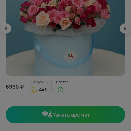
Бонусы
Состав
8960 ₽
448
Узнать аромат