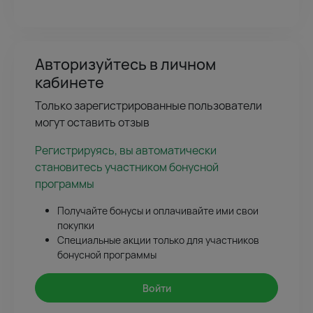
Авторизуйтесь в личном
кабинете
Только зарегистрированные пользователи
могут оставить отзыв
Регистрируясь, вы автоматически
становитесь участником бонусной
программы
Получайте бонусы и оплачивайте ими свои
покупки
Специальные акции только для участников
бонусной программы
Войти