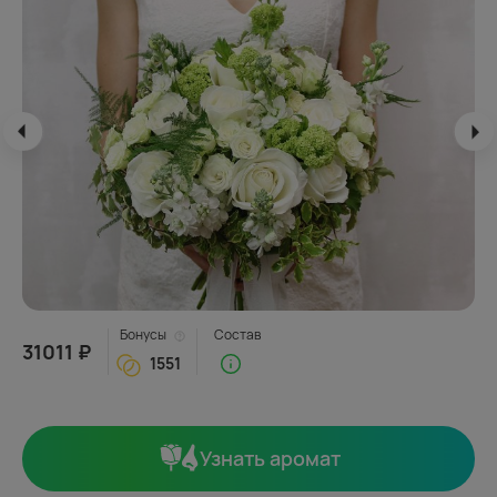
Бонусы
Состав
31011 ₽
1551
Узнать аромат