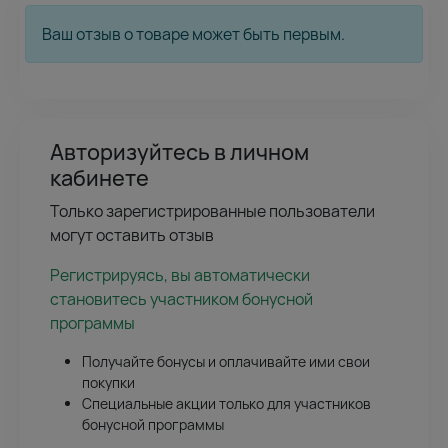
Ваш отзыв о товаре может быть первым.
Авторизуйтесь в личном
кабинете
Только зарегистрированные пользователи
могут оставить отзыв
Регистрируясь, вы автоматически
становитесь участником бонусной
программы
Получайте бонусы и оплачивайте ими свои
покупки
Специальные акции только для участников
бонусной программы