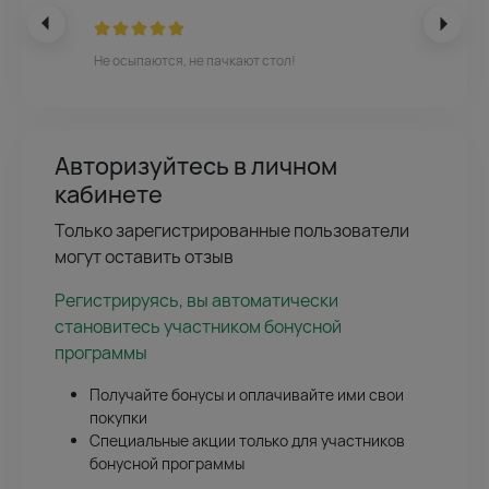
Не осыпаются, не пачкают стол!
Авторизуйтесь в личном
кабинете
Только зарегистрированные пользователи
могут оставить отзыв
Регистрируясь, вы автоматически
становитесь участником бонусной
программы
Получайте бонусы и оплачивайте ими свои
покупки
Специальные акции только для участников
бонусной программы