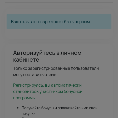
Ваш отзыв о товаре может быть первым.
Авторизуйтесь в личном
кабинете
Только зарегистрированные пользователи
могут оставить отзыв
Регистрируясь, вы автоматически
становитесь участником бонусной
программы
Получайте бонусы и оплачивайте ими свои
покупки