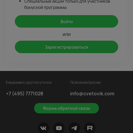
Специальные акции только для участников
бонусной программы
Войти
или
Зарегистрироваться
Ежедневно, круглосуточно
По всем вопросам
+7 (495) 7771028
info@cvetovik.com
Форма обратной связи