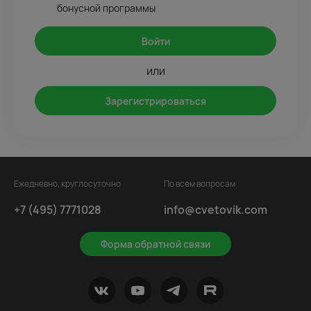
бонусной программы
Войти
или
Зарегистрироваться
Ежедневно, круглосуточно
По всем вопросам
+7 (495) 7771028
info@cvetovik.com
Форма обратной связи