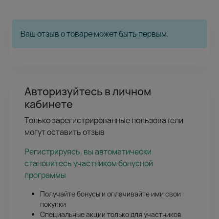
Ваш отзыв о товаре может быть первым.
Авторизуйтесь в личном
кабинете
Только зарегистрированные пользователи
могут оставить отзыв
Регистрируясь, вы автоматически
становитесь участником бонусной
программы
Получайте бонусы и оплачивайте ими свои
покупки
Специальные акции только для участников