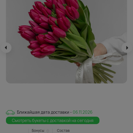
Ближайшая дата доставки -
06.11.2026
Смотреть букеты с доставкой на сегодня
Бонусы
Состав