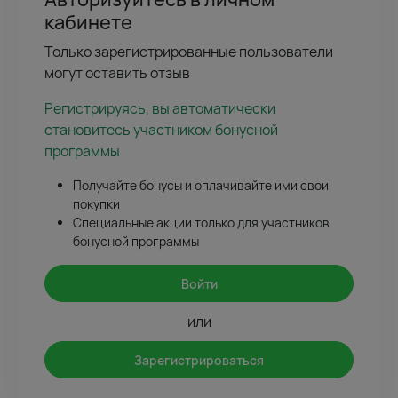
кабинете
Только зарегистрированные пользователи
могут оставить отзыв
Регистрируясь, вы автоматически
становитесь участником бонусной
программы
Получайте бонусы и оплачивайте ими свои
покупки
Специальные акции только для участников
бонусной программы
Войти
или
Зарегистрироваться