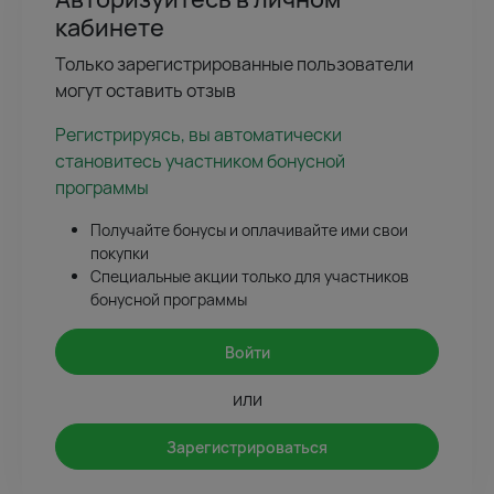
кабинете
Только зарегистрированные пользователи
могут оставить отзыв
Регистрируясь, вы автоматически
становитесь участником бонусной
программы
Получайте бонусы и оплачивайте ими свои
покупки
Специальные акции только для участников
бонусной программы
Войти
или
Зарегистрироваться