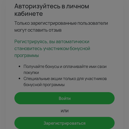
Авторизуйтесь в личном
кабинете
Только зарегистрированные пользователи
могут оставить отзыв
Регистрируясь, вы автоматически
становитесь участником бонусной
программы
Получайте бонусы и оплачивайте ими свои
покупки
Специальные акции только для участников
бонусной программы
Войти
или
Зарегистрироваться