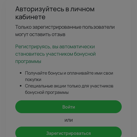
Авторизуйтесь в личном
кабинете
Только зарегистрированные пользователи
могут оставить отзыв
Регистрируясь, вы автоматически
становитесь участником бонусной
программы
Получайте бонусы и оплачивайте ими свои
покупки
Специальные акции только для участников
бонусной программы
Войти
или
Зарегистрироваться