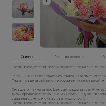
Описание
Гарантия качества
О
Состав: гвоздика 25 шт., зелень эвкалипта, пленка 3 шт., лента 2
Реальный цвет товара может незначительно отличаться от пр
*Указанные цены действуют при оформлении заказа на сайте.
Сеть цветочных магазинов Цветовик предлагает вам букет из 
дизайнерской упаковке по цене 6160 рублей. Покупатели оценив
свидетельствует о его качестве и популярности.
Состав: гвоздика 25 шт., зелень эвкалипта, пленка 3 шт., лента 2