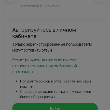
Цветы плотные, не рыхлые!
Авторизуйтесь в личном
кабинете
Только зарегистрированные пользователи
могут оставить отзыв
Регистрируясь, вы автоматически
становитесь участником бонусной
программы
Получайте бонусы и оплачивайте ими свои
покупки
Специальные акции только для участников
бонусной программы
Войти