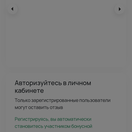
Авторизуйтесь в личном
кабинете
Только зарегистрированные пользователи
могут оставить отзыв
Регистрируясь, вы автоматически
становитесь участником бонусной