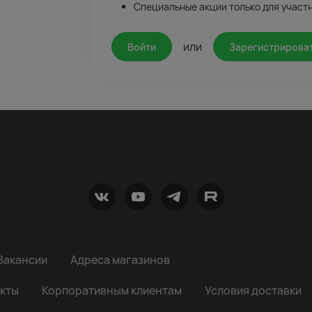
Специальные акции только для участ
или
Войти
Зарегистрирова
Вакансии
Адреса магазинов
кты
Корпоративным клиентам
Условия доставки