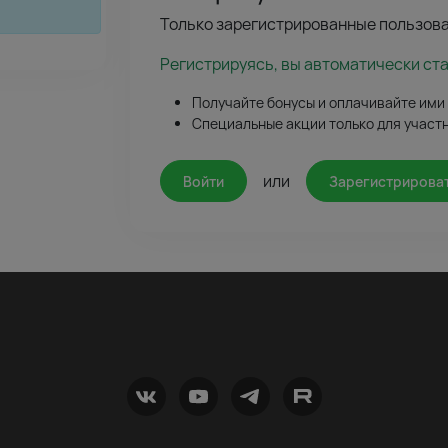
Только зарегистрированные пользова
Регистрируясь, вы автоматически ст
Получайте бонусы и оплачивайте ими
Специальные акции только для участ
или
Войти
Зарегистрирова