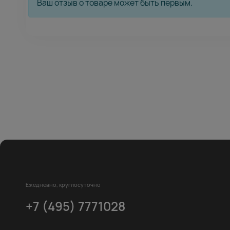
Ваш отзыв о товаре может быть первым.
Ежедневно, круглосуточно
+7 (495) 7771028