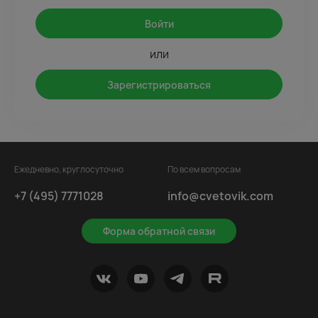
Войти
или
Зарегистрироваться
Ежедневно, круглосуточно
По всем вопросам
+7 (495) 7771028
info@cvetovik.com
Форма обратной связи