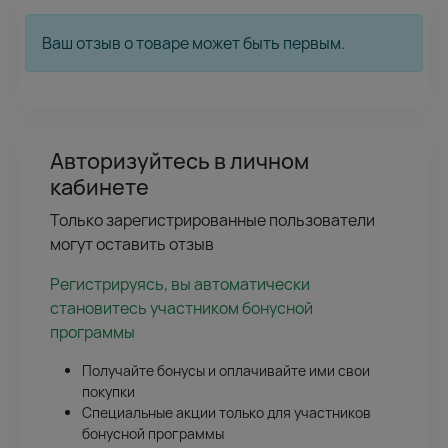
Ваш отзыв о товаре может быть первым.
Авторизуйтесь в личном
кабинете
Только зарегистрированные пользователи
могут оставить отзыв
Регистрируясь, вы автоматически
становитесь участником бонусной
программы
Получайте бонусы и оплачивайте ими свои
покупки
Специальные акции только для участников
бонусной программы