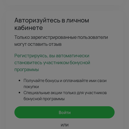
Авторизуйтесь в личном
кабинете
Только зарегистрированные пользователи
могут оставить отзыв
Регистрируясь, вы автоматически
становитесь участником бонусной
программы
Получайте бонусы и оплачивайте ими свои
покупки
Специальные акции только для участников
бонусной программы
Войти
или