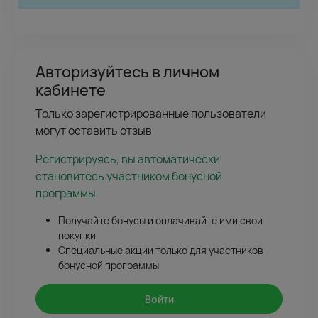
Авторизуйтесь в личном
кабинете
Только зарегистрированные пользователи
могут оставить отзыв
Регистрируясь, вы автоматически
становитесь участником бонусной
программы
Получайте бонусы и оплачивайте ими свои
покупки
Специальные акции только для участников
бонусной программы
Войти