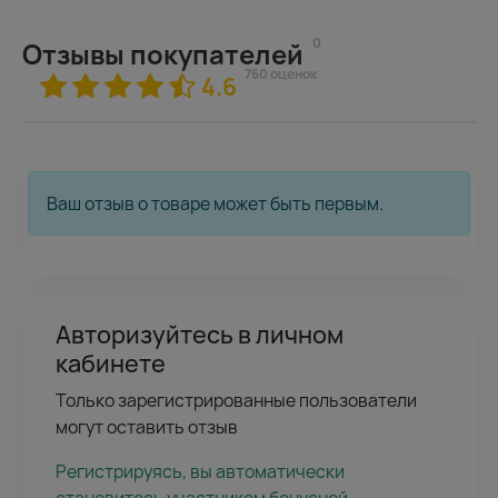
0
Отзывы покупателей
760 оценок
4.6
Ваш отзыв о товаре может быть первым.
Авторизуйтесь в личном
кабинете
Только зарегистрированные пользователи
могут оставить отзыв
Регистрируясь, вы автоматически