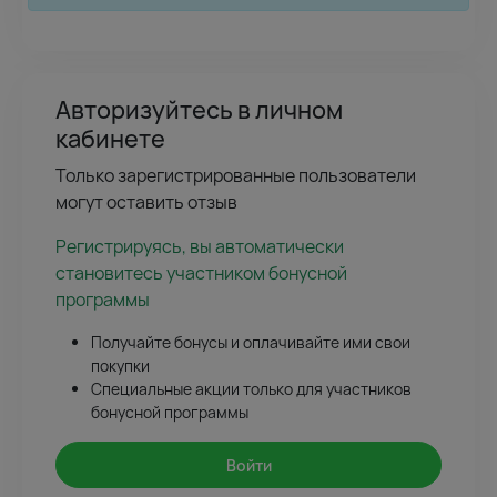
Авторизуйтесь в личном
кабинете
Только зарегистрированные пользователи
могут оставить отзыв
Регистрируясь, вы автоматически
становитесь участником бонусной
программы
Получайте бонусы и оплачивайте ими свои
покупки
Специальные акции только для участников
бонусной программы
Войти