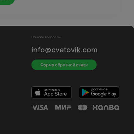
По всем вопросам
info@cvetovik.com
Форма обратной связи