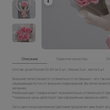
Описание
Гарантия качества
О
Состав: роза Россия 50-60 см 5 шт., пленка 2 шт., лента 2 шт.
Внешние лепестки могут отличаться от остальных – это так н
защищающая бутон от внешних повреждений. Вы легко можете
желанию.
Реальный цвет товара может незначительно отличаться от пр
*Указанные цены действуют при оформлении заказа на сайте.
Сеть цветочных магазинов Цветовик предлагает вам букет из 