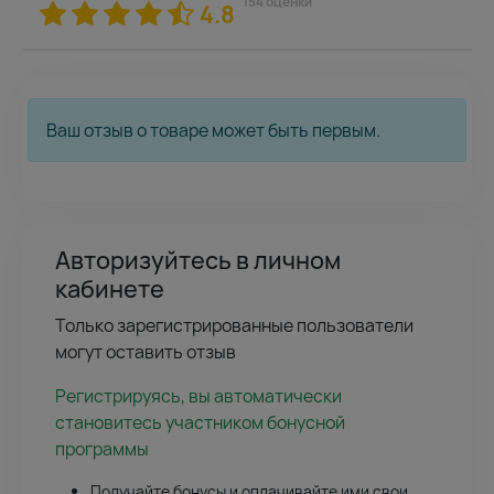
154 оценки
4.8
Ваш отзыв о товаре может быть первым.
Авторизуйтесь в личном
кабинете
Только зарегистрированные пользователи
могут оставить отзыв
Регистрируясь, вы автоматически
становитесь участником бонусной
программы
Получайте бонусы и оплачивайте ими свои