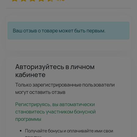
Ваш отзыв о товаре может быть первым.
Авторизуйтесь в личном
кабинете
Только зарегистрированные пользователи
могут оставить отзыв
Регистрируясь, вы автоматически
становитесь участником бонусной
программы
Получайте бонусы и оплачивайте ими свои