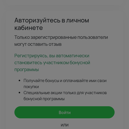
Авторизуйтесь в личном
кабинете
Только зарегистрированные пользователи
могут оставить отзыв
Регистрируясь, вы автоматически
становитесь участником бонусной
программы
Получайте бонусы и оплачивайте ими свои
покупки
Специальные акции только для участников
бонусной программы
Войти
или