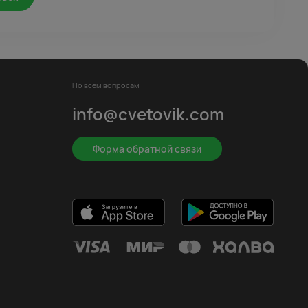
По всем вопросам
info@cvetovik.com
Форма обратной связи