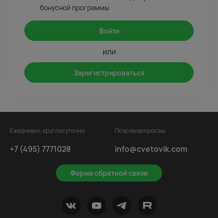
бонусной программы
Войти
или
Зарегистрироваться
Ежедневно, круглосуточно
По всем вопросам
+7 (495) 7771028
info@cvetovik.com
Форма обратной связи