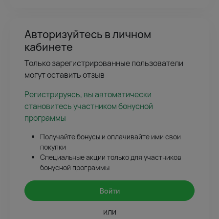
Авторизуйтесь в личном
кабинете
Только зарегистрированные пользователи
могут оставить отзыв
Регистрируясь, вы автоматически
становитесь участником бонусной
программы
Получайте бонусы и оплачивайте ими свои
покупки
Специальные акции только для участников
бонусной программы
Войти
или