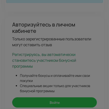
Авторизуйтесь в личном
кабинете
Только зарегистрированные пользователи
могут оставить отзыв
Регистрируясь, вы автоматически
становитесь участником бонусной
программы
Получайте бонусы и оплачивайте ими свои
покупки
Специальные акции только для участников
бонусной программы
Войти