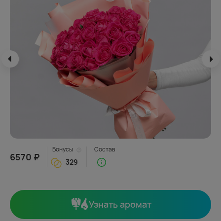
Бонусы
Состав
6570 ₽
329
Узнать аромат