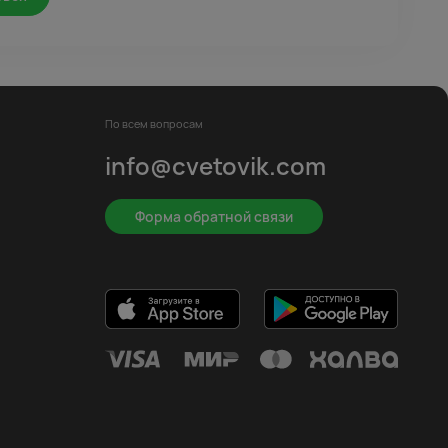
По всем вопросам
info@cvetovik.com
Форма обратной связи