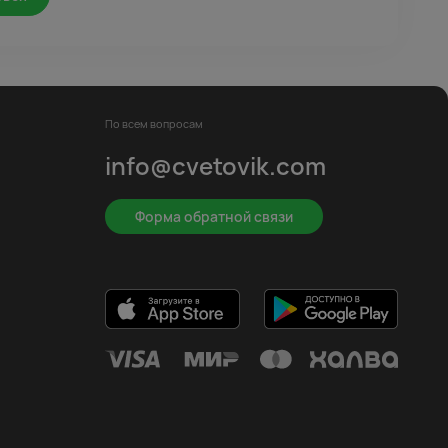
По всем вопросам
info@cvetovik.com
Форма обратной связи