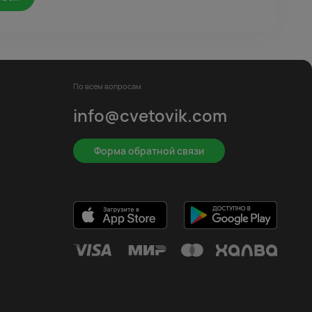
По всем вопросам
info@cvetovik.com
Форма обратной связи