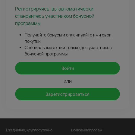
Регистрируясь, вы автоматически
становитесь участником бонусной
программы
Получайте бонусы и оплачивайте ими свои
покупки
Специальные акции только для участников
бонусной программы
Войти
или
Зарегистрироваться
Ежедневно, круглосуточно
По всем вопросам