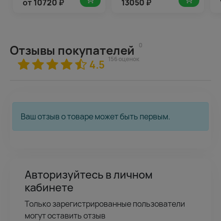
от
10720
₽
13050
₽
0
Отзывы покупателей
156 оценок
4.5
Ваш отзыв о товаре может быть первым.
Авторизуйтесь в личном
кабинете
Только зарегистрированные пользователи
могут оставить отзыв