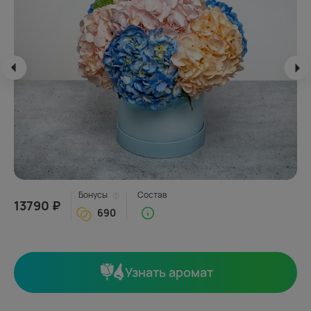
Бонусы
Состав
13790 ₽
690
Узнать аромат