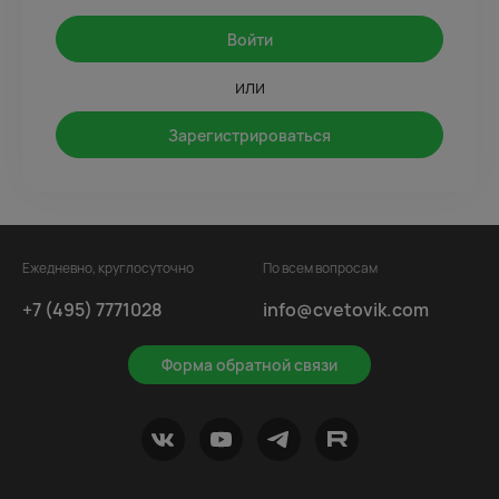
Войти
или
Зарегистрироваться
Ежедневно, круглосуточно
По всем вопросам
+7 (495) 7771028
info@cvetovik.com
Форма обратной связи