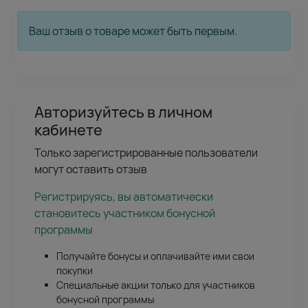
Ваш отзыв о товаре может быть первым.
Авторизуйтесь в личном
кабинете
Только зарегистрированные пользователи
могут оставить отзыв
Регистрируясь, вы автоматически
становитесь участником бонусной
программы
Получайте бонусы и оплачивайте ими свои
покупки
Специальные акции только для участников
бонусной программы